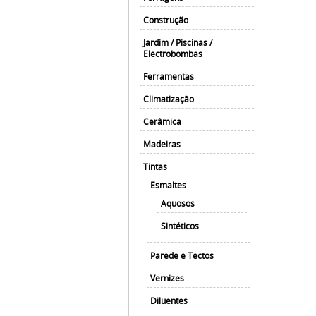
Construção
Jardim / Piscinas /
Electrobombas
Ferramentas
Climatização
Cerâmica
Madeiras
Tintas
Esmaltes
Aquosos
Sintéticos
Parede e Tectos
Vernizes
Diluentes