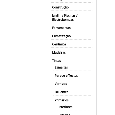
Construção
Jardim / Piscinas /
Electrobombas
Ferramentas
Climatização
Cerâmica
Madeiras
Tintas
Esmaltes
Parede e Tectos
Vernizes
Diluentes
Primários
Interiores