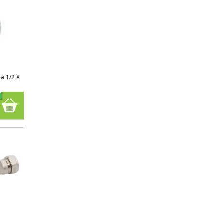
a 1/2 X