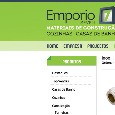
HOME
EMPRESA
PROJECTOS
Inox
PRODUTOS
Ordenar 
Destaques
Top Vendas
Casas de Banho
Cozinhas
Canalização
Torneiras