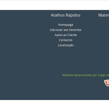
Atalhos Rápidos
Mater
Homepage
Adicionar aos Favoritos
Apoio ao Cliente
Contactos
Localização
Website desenvolvido por Super-w