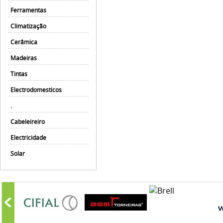
Ferramentas
Climatização
Cerâmica
Madeiras
Tintas
Electrodomesticos
.
Cabeleireiro
Electricidade
Solar