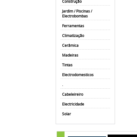
Construção
Jardim / Piscinas /
Electrobombas
Ferramentas
Climatização
Cerâmica
Madeiras
Tintas
Electrodomesticos
.
Cabeleireiro
Electricidade
Solar