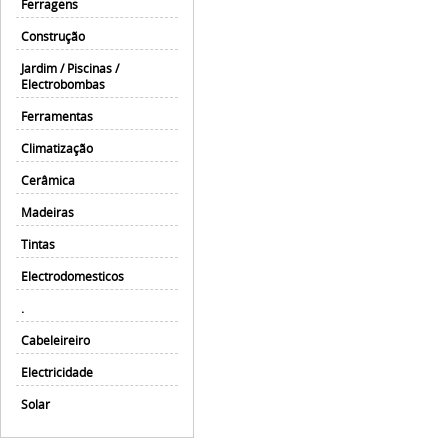
Ferragens
Construção
Jardim / Piscinas /
Electrobombas
Ferramentas
Climatização
Cerâmica
Madeiras
Tintas
Electrodomesticos
.
Cabeleireiro
Electricidade
Solar