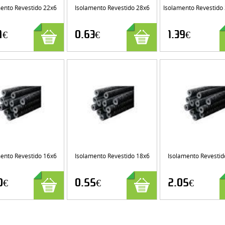
ento Revestido 22x6
Isolamento Revestido 28x6
Isolamento Revestido
7€
0.63€
1.39€
ento Revestido 16x6
Isolamento Revestido 18x6
Isolamento Revestid
0€
0.55€
2.05€