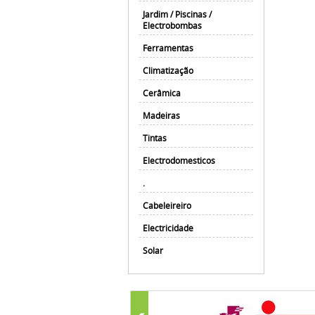
Jardim / Piscinas /
Electrobombas
Ferramentas
Climatização
Cerâmica
Madeiras
Tintas
Electrodomesticos
.
Cabeleireiro
Electricidade
Solar