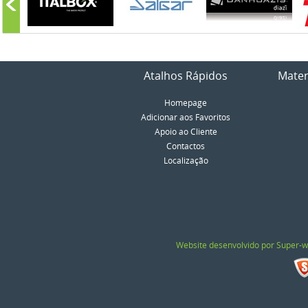
Atalhos Rápidos
Mater
Homepage
Adicionar aos Favoritos
Apoio ao Cliente
Contactos
Localização
Website desenvolvido por Super-w