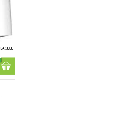
ELACELL