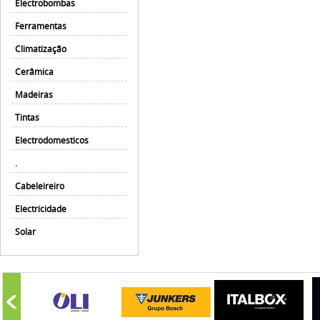
Electrobombas
Ferramentas
Climatização
Cerâmica
Madeiras
Tintas
Electrodomesticos
.
Cabeleireiro
Electricidade
Solar