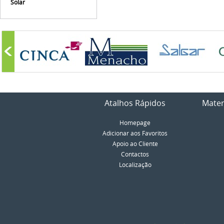
Solar
Atalhos Rápidos
Mater
Homepage
Adicionar aos Favoritos
Apoio ao Cliente
Contactos
Localização